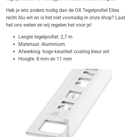
Heb je iets anders nodig dan de OX Tegelprofiel Eltex
recht Alu wit en is het niet voorradig in onze shop? Laat
het ons weten en wij regelen het voor je!
Lengte tegelprofiel: 2,7 m
Materiaal: Aluminium
Afwerking: hoge kwaliteit coating kleur wit
Hoogte: 8 mm en 11 mm