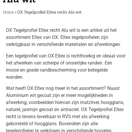
Home
»
OX Tegelprofiel Eltex recht Alu wit
OX Tegelprofiel Eltex recht Alu wit is een artikel uit het
assortiment Eltex van OX. Eltex tegelprofielen zijn
verkrijgbaar in verschillende materialen en afwerkingen.
Een tegelprofiel van OX Eltex is rechthoekig en ideaal voor
het afwerken van scherpe of onsierlijke randen. Een
mooie en goede randbescherming voor betegelde
wanden.
Wat heeft OX Eltex nog meer in het assortiment? Naast
Aluminium wit gecoat zijn er meer mogelijkheden in
afwerking, voorbeelden hiervan zijn matzilver, hoogglans,
naturel, jasmijn gecoat en antraciet. OX Tegelprofiel Eltex
recht is tevens leverbaar in RVS met als afwerking
geborsteld of hoogglans. Bovendien zijn alle
tegelprofielen te verkrijgen in verschillende hoogtes.