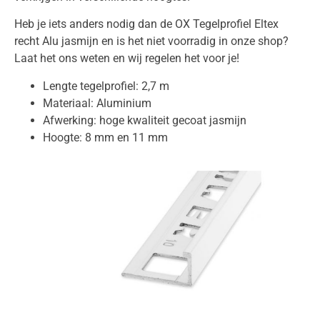
Heb je iets anders nodig dan de OX Tegelprofiel Eltex
recht Alu jasmijn en is het niet voorradig in onze shop?
Laat het ons weten en wij regelen het voor je!
Lengte tegelprofiel: 2,7 m
Materiaal: Aluminium
Afwerking: hoge kwaliteit gecoat jasmijn
Hoogte: 8 mm en 11 mm