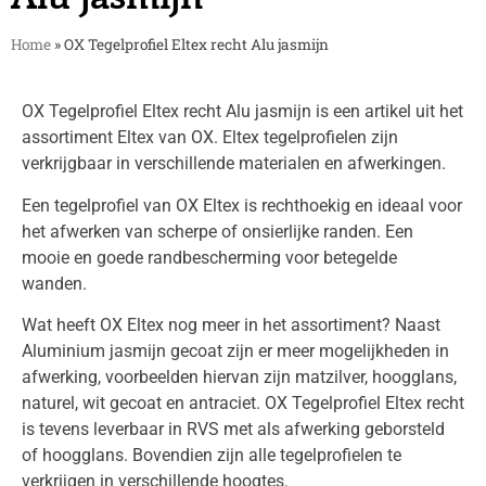
Home
»
OX Tegelprofiel Eltex recht Alu jasmijn
OX Tegelprofiel Eltex recht Alu jasmijn is een artikel uit het
assortiment Eltex van OX. Eltex tegelprofielen zijn
verkrijgbaar in verschillende materialen en afwerkingen.
Een tegelprofiel van OX Eltex is rechthoekig en ideaal voor
het afwerken van scherpe of onsierlijke randen. Een
mooie en goede randbescherming voor betegelde
wanden.
Wat heeft OX Eltex nog meer in het assortiment? Naast
Aluminium jasmijn gecoat zijn er meer mogelijkheden in
afwerking, voorbeelden hiervan zijn matzilver, hoogglans,
naturel, wit gecoat en antraciet. OX Tegelprofiel Eltex recht
is tevens leverbaar in RVS met als afwerking geborsteld
of hoogglans. Bovendien zijn alle tegelprofielen te
verkrijgen in verschillende hoogtes.